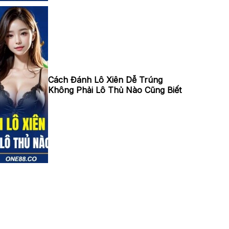
Cách Đánh
Cách Đánh Lô Xiên Dễ Trúng
Lô Xiên Dễ
Không Phải Lô Thủ Nào Cũng Biết
Trúng Không
Phải Lô Thủ
Nào Cũng
Biết