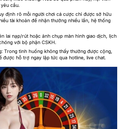
 yêu cầu.
uy định rõ mỗi người chơi cá cược chỉ được sở hữu
hiều tài khoản để nhận thưởng nhiều lần, hệ thống
biên lai nạp/rút hoặc ảnh chụp màn hình giao dịch, lịch
 chóng với bộ phận CSKH.
: Trong tình huống không thấy thưởng được cộng,
được hỗ trợ ngay lập tức qua hotline, live chat.