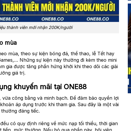
iệu thành viên mới nhận 200K/người
eo mùa
eo mùa, theo sự kiện bóng đá, thể thao, lễ Tết hay
Games,… Những sự kiện này thường đi kèm theo mini
 gia được tăng phần hứng khởi khi theo dõi các giải
ởng giá trị.
dụng khuyến mãi tại ONE88
, vừa công bằng và minh bạch. Để đảm bảo quyền lợi
 khoản áp dụng trước khi tham gia. Sau đây là một vài
 thưởng đáng tiếc.
đều có quy định riêng về mức nạp tối thiểu, thời gian
út tiền, mức thưởng. Nếu bỏ qua phần này, hội viên