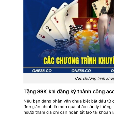
Các chương trình khu
Tặng 89K khi đăng ký thành công ac
Nếu bạn đang phân vân chưa biết bắt đầu từ đ
đơn giản chính là món quà chào sân lý tưởng.
người tham gia chỉ cần hoàn tất tạo tài khoản