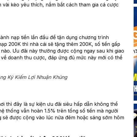
 vài kèo yêu thích, nắm bắt cách tham gia cá cược
ành nạp tiền lần đầu để tận dụng chương trình
p 200K thì nhà cái sẽ tặng thêm 200K, số tiền gấp
nh nào. Ưu đãi này thường được cộng ngay sau khi giao
u về doanh thu cược, đáp ứng đủ mức này mới có thể
ng Ký Kiếm Lợi Nhuận Khủng
ơi thì đây là sự kiện ưu đãi siêu hấp dẫn không thể
hệ thống vẫn hoàn 1.5% trên tổng số tiền mà người
ờng sẽ được cộng vào lúc nửa đêm hoặc sáng sớm hôm