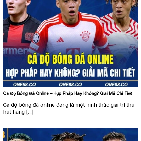
Cập Nhật Liên Tục Mỗi Ngày
Phân tích thông tin trận đấu và chọn đúng
thời điểm đặt cược
Trước khi quyết định xuống tiền, hãy dành thời gian để
tổng hợp lại dữ liệu từ nhiều nguồn: Đội hình, chấn
thương, thời tiết, động lực thi đấu, HLV có thay đổi
chiến thuật không,... Những yếu tố này tuy nhỏ nhưng
Cá Độ Bóng Đá Online - Hợp Pháp Hay Không? Giải Mã
lại ảnh hưởng cực lớn đến kết quả chung cuộc.
Chi Tiết
Sau khi nắm được thông tin, thời điểm vào tiền cũng vô
cùng quan trọng, một số trận nên đặt sớm khi thấy tỷ
Cá Độ Bóng Đá Online – Hợp Pháp Hay Không? Giải Mã Chi Tiết
lệ hợp lý. Nhưng cũng có những trận nên chờ tới 1 - 2
Cá độ bóng đá online đang là một hình thức giải trí thu
tiếng trước giờ bóng lăn khi toàn bộ thông tin chính
hút hàng [...]
thức được công bố.
Kết luận
Hy vọng rằng, với những thông tin chi tiết về kèo nhà