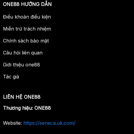
ONE88 HƯỚNG DẪN
Điều khoản điều kiện
Miễn trừ trách nhiệm
Chính sách bảo mật
Câu hỏi liên quan
Giới thiệu one88
Tác giả
LIÊN HỆ ONE88
Thương hiệu: ONE88
Website:
https://seneca.uk.com/