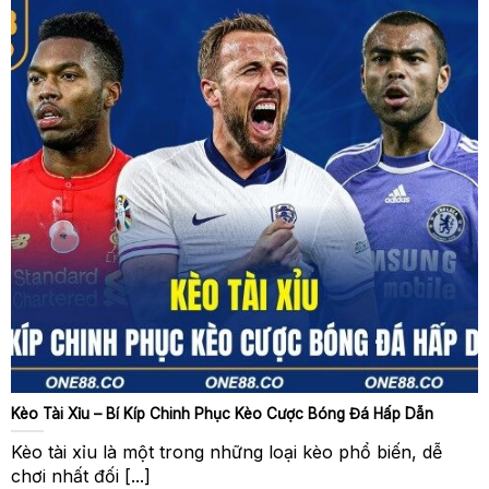
Kèo Tài Xỉu - Bí Kíp Chinh Phục Kèo Cược Bóng Đá Hấp
Dẫn
Kèo Tài Xỉu – Bí Kíp Chinh Phục Kèo Cược Bóng Đá Hấp Dẫn
Kèo tài xỉu là một trong những loại kèo phổ biến, dễ
chơi nhất đối [...]