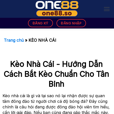
Bỏ
qua
nội
dung
ĐĂNG KÝ
ĐĂNG NHẬP
Trang chủ
»
KÈO NHÀ CÁI
Kèo Nhà Cái - Hướng Dẫn
Cách Bắt Kèo Chuẩn Cho Tân
Binh
Kèo nhà cái là gì và tại sao nó lại nhận được sự quan
tâm đông đảo từ người chơi cá độ bóng đá? Đây cũng
chính là câu hỏi đang được đông đảo hội viên tìm hiểu,
cần lời giải đáp. Nếu bạn cũng đang gặp thắc mắc này,