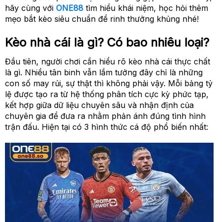
hãy cùng với
ONE88
tìm hiểu khái niệm, học hỏi thêm
mẹo bắt kèo siêu chuẩn để rinh thưởng khủng nhé!
Kèo nhà cái là gì? Có bao nhiêu loại?
Đầu tiên, người chơi cần hiểu rõ kèo nhà cái thực chất
là gì. Nhiều tân binh vẫn lầm tưởng đây chỉ là những
con số may rủi, sự thật thì không phải vậy. Mỗi bảng tỷ
lệ được tạo ra từ hệ thống phân tích cực kỳ phức tạp,
kết hợp giữa dữ liệu chuyên sâu và nhận định của
chuyên gia để đưa ra nhằm phản ánh đúng tình hình
trận đấu. Hiện tại có 3 hình thức cá độ phổ biến nhất: