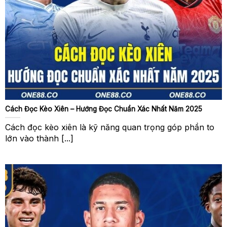
Chọn trận bóng có thông tin rõ ràng, ít rủi
ro
Lời khuyên đầu tiên của ONE88 dành cho tân thủ là
hãy ưu tiên chọn các trận đấu tại những giải đấu lớn
Cách đọc kèo xiên - Hướng đọc chuẩn xác nhất năm
như Ngoại hạng Anh, La Liga, Champions League,...
2025
Bởi đây là những giải có truyền thông mạnh, dữ liệu
phong phú, đội hình rõ ràng và thường xuyên được
các chuyên gia nhận định trước trận.
Cách Đọc Kèo Xiên – Hướng Đọc Chuẩn Xác Nhất Năm 2025
Cách đọc kèo xiên là kỹ năng quan trọng góp phần to
Khi có đủ dữ liệu, bạn dễ dàng so sánh phong độ, lực
lớn vào thành [...]
lượng, thống kê bàn thắng, từ đó đưa ra quyết định
vào tiền hợp lý hơn. Ngược lại, nếu chọn các giải ít
người quan tâm hoặc đội bóng lạ hoắc, khả năng thua
cược rất cao.