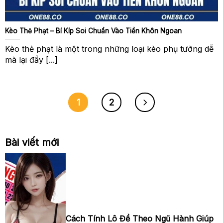
Kèo Thẻ Phạt - Bí Kíp Soi Chuẩn Vào Tiền Khôn Ngoan
Kèo Thẻ Phạt – Bí Kíp Soi Chuẩn Vào Tiền Khôn Ngoan
Kèo thẻ phạt là một trong những loại kèo phụ tưởng dễ
mà lại đầy [...]
1
2
Bài viết mới
Cách Tính Lô
Cách Tính Lô Đề Theo Ngũ Hành Giúp